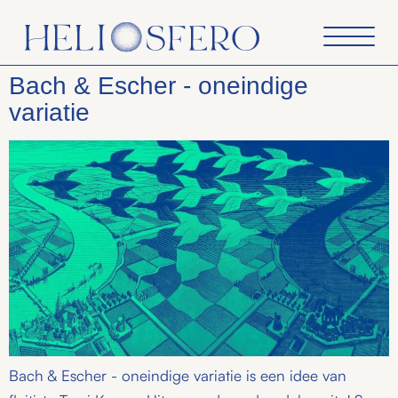
Bach & Escher - oneindige
variatie
Bach & Escher - oneindige variatie is een idee van