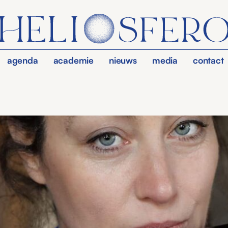
agenda
academie
nieuws
media
contact