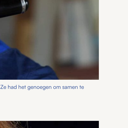
s. Ze had het genoegen om samen te