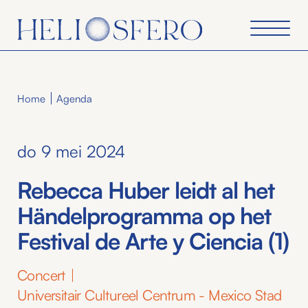
Home
Agenda
do 9 mei 2024
Rebecca Huber leidt al het
Händelprogramma op het
Festival de Arte y Ciencia (1)
Concert
Universitair Cultureel Centrum - Mexico Stad