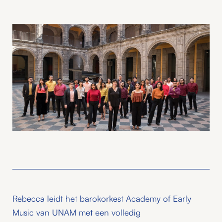
Rebecca leidt het barokorkest Academy of Early
Music van UNAM met een volledig