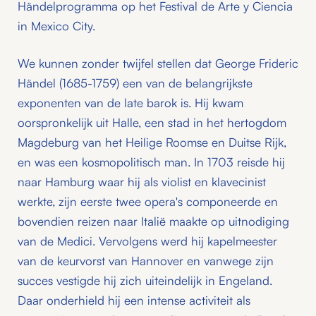
Händelprogramma op het Festival de Arte y Ciencia
in Mexico City.
We kunnen zonder twijfel stellen dat George Frideric
Händel (1685-1759) een van de belangrijkste
exponenten van de late barok is. Hij kwam
oorspronkelijk uit Halle, een stad in het hertogdom
Magdeburg van het Heilige Roomse en Duitse Rijk,
en was een kosmopolitisch man. In 1703 reisde hij
naar Hamburg waar hij als violist en klavecinist
werkte, zijn eerste twee opera's componeerde en
bovendien reizen naar Italië maakte op uitnodiging
van de Medici. Vervolgens werd hij kapelmeester
van de keurvorst van Hannover en vanwege zijn
succes vestigde hij zich uiteindelijk in Engeland.
Daar onderhield hij een intense activiteit als