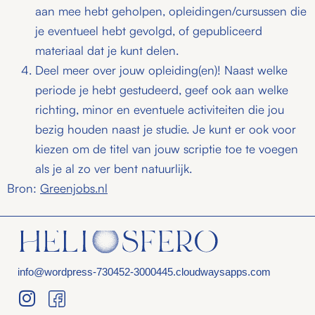
aan mee hebt geholpen, opleidingen/cursussen die
je eventueel hebt gevolgd, of gepubliceerd
materiaal dat je kunt delen.
Deel meer over jouw opleiding(en)! Naast welke
periode je hebt gestudeerd, geef ook aan welke
richting, minor en eventuele activiteiten die jou
bezig houden naast je studie. Je kunt er ook voor
kiezen om de titel van jouw scriptie toe te voegen
als je al zo ver bent natuurlijk.
Bron:
Greenjobs.nl
info@wordpress-730452-3000445.cloudwaysapps.com