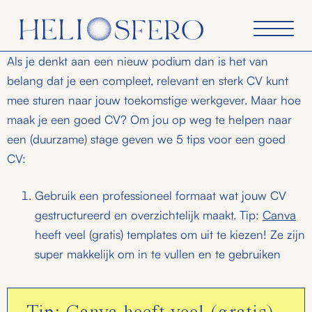
Als je denkt aan een nieuw podium dan is het van
belang dat je een compleet, relevant en sterk CV kunt
mee sturen naar jouw toekomstige werkgever. Maar hoe
maak je een goed CV? Om jou op weg te helpen naar
een (duurzame) stage geven we 5 tips voor een goed
CV:
Gebruik een professioneel formaat wat jouw CV
gestructureerd en overzichtelijk maakt. Tip:
Canva
heeft veel (gratis) templates om uit te kiezen! Ze zijn
super makkelijk om in te vullen en te gebruiken